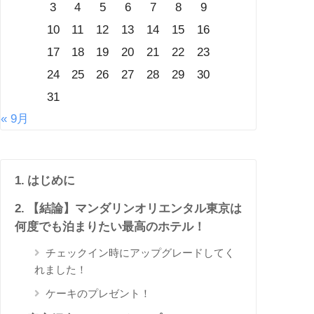
3
4
5
6
7
8
9
10
11
12
13
14
15
16
17
18
19
20
21
22
23
24
25
26
27
28
29
30
31
« 9月
はじめに
【結論】マンダリンオリエンタル東京は
何度でも泊まりたい最高のホテル！
チェックイン時にアップグレードしてく
れました！
ケーキのプレゼント！