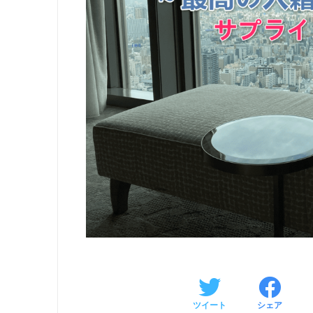
ツイート
シェア