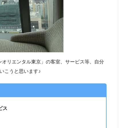
ンオリエンタル東京」の客室、サービス等、自分
いこうと思います♪
ビス