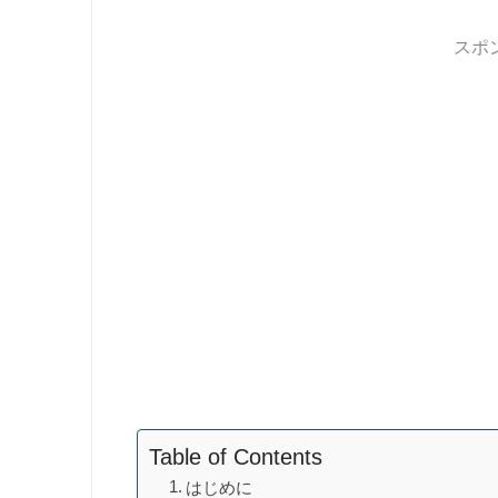
スポ
Table of Contents
はじめに