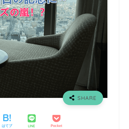
LINE
はてブ
Pocket