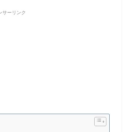
ンサーリンク