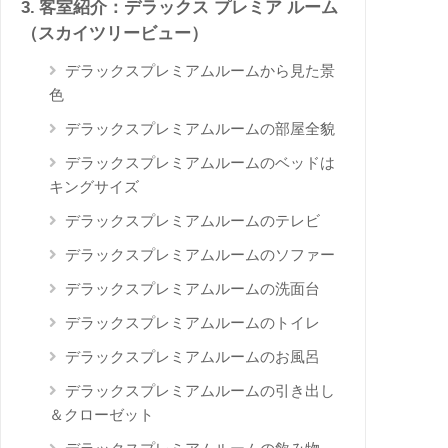
客室紹介：デラックス プレミア ルーム
（スカイツリービュー）
デラックスプレミアムルームから見た景
色
デラックスプレミアムルームの部屋全貌
デラックスプレミアムルームのベッドは
キングサイズ
デラックスプレミアムルームのテレビ
デラックスプレミアムルームのソファー
デラックスプレミアムルームの洗面台
デラックスプレミアムルームのトイレ
デラックスプレミアムルームのお風呂
デラックスプレミアムルームの引き出し
＆クローゼット