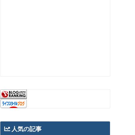
人気の記事