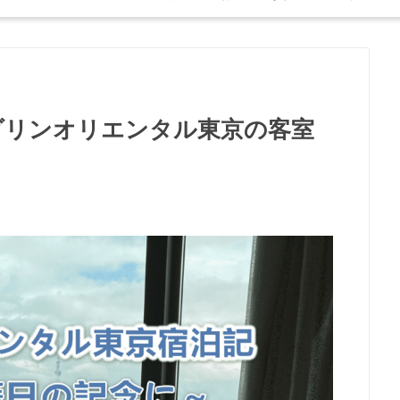
ダリンオリエンタル東京の客室