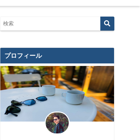
プロフィール