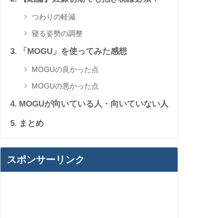
つわりの軽減
寝る姿勢の調整
「MOGU」を使ってみた感想
MOGUの良かった点
MOGUの悪かった点
MOGUが向いている人・向いていない人
まとめ
スポンサーリンク