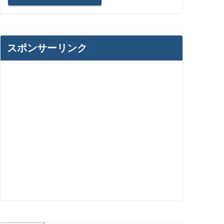
スポンサーリンク