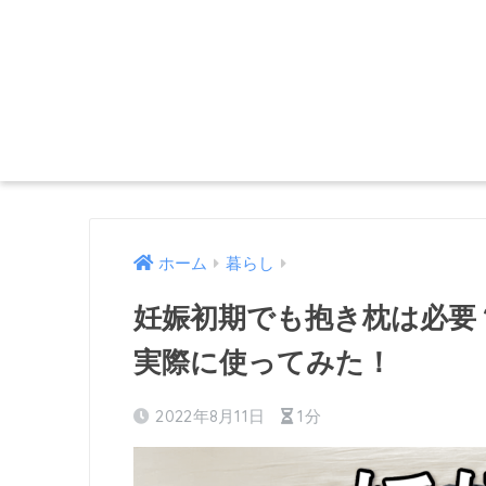
ホーム
暮らし
妊娠初期でも抱き枕は必要？
実際に使ってみた！
2022年8月11日
1分