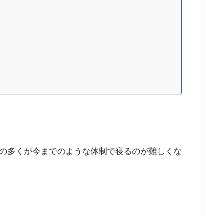
の多くが今までのような体制で寝るのが難しくな