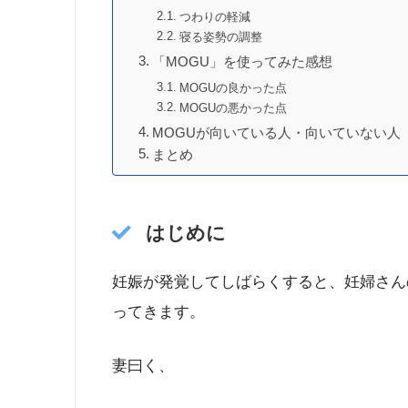
つわりの軽減
寝る姿勢の調整
「MOGU」を使ってみた感想
MOGUの良かった点
MOGUの悪かった点
MOGUが向いている人・向いていない人
まとめ
はじめに
妊娠が発覚してしばらくすると、妊婦さん
ってきます。
妻曰く、