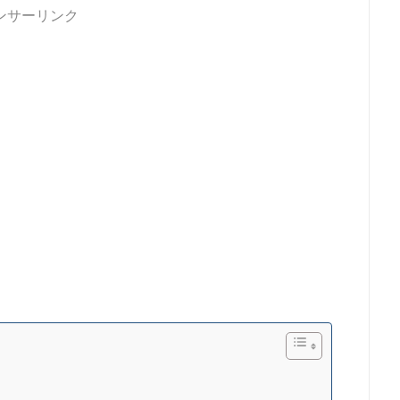
ンサーリンク