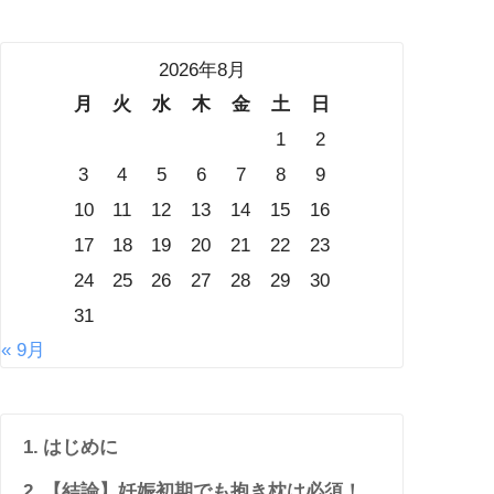
2026年8月
月
火
水
木
金
土
日
1
2
3
4
5
6
7
8
9
10
11
12
13
14
15
16
17
18
19
20
21
22
23
24
25
26
27
28
29
30
31
« 9月
はじめに
【結論】妊娠初期でも抱き枕は必須！