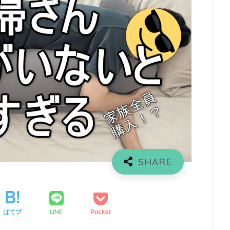
LINE
はてブ
Pocket