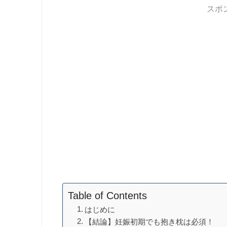
スポ
Table of Contents
はじめに
【結論】妊娠初期でも抱き枕は必須！