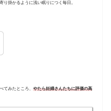
寄り掛かるように浅い眠りにつく毎日。
べてみたところ、
やたら妊婦さんたちに評価の高