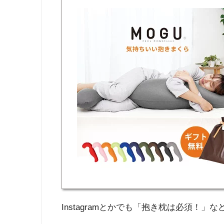
Instagramとかでも「抱き枕は必須！