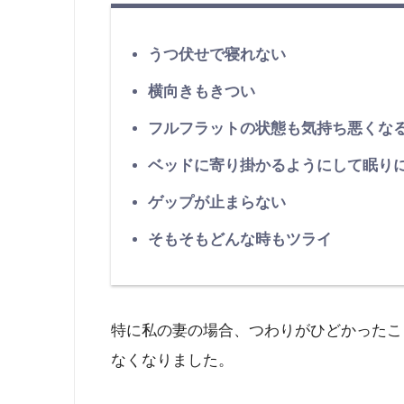
うつ伏せで寝れない
横向きもきつい
フルフラットの状態も気持ち悪くな
ベッドに寄り掛かるようにして眠り
ゲップが止まらない
そもそもどんな時もツライ
特に私の妻の場合、つわりがひどかったこ
なくなりました。