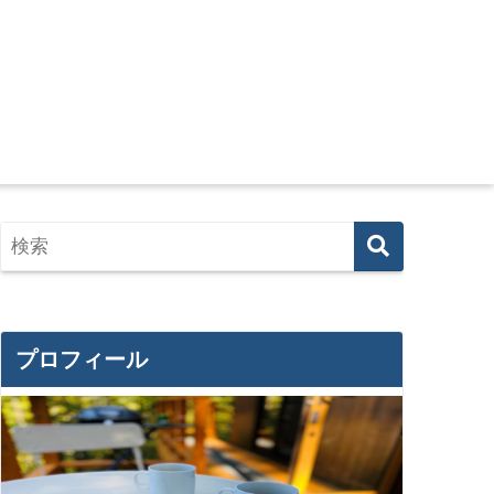
プロフィール